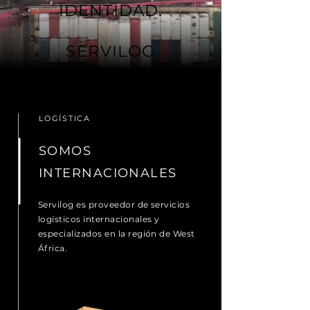
IDENTIDAD.
SERVILOG
LOGÍSTICA
SOMOS
INTERNACIONALES
Servilog es proveedor de servicios
logísticos internacionales y
especializados en la región de West
África.