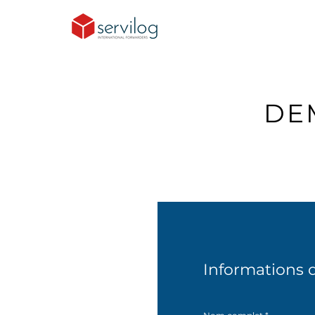
DE
Informations 